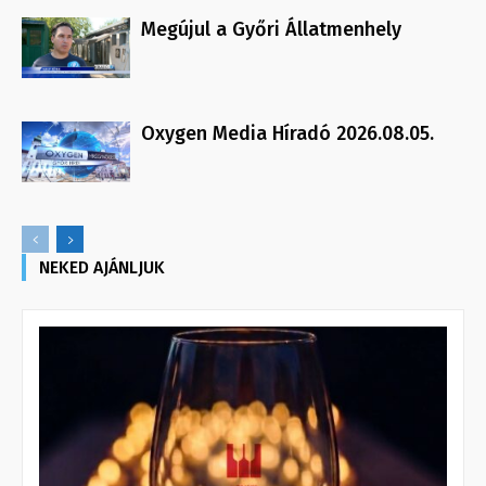
Megújul a Győri Állatmenhely
Oxygen Media Híradó 2026.08.05.
NEKED AJÁNLJUK