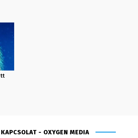
tt
KAPCSOLAT - OXYGEN MEDIA