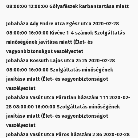
08:00:00 12:00:00 Gólyafészek karbantartása miatt
Jobaháza Ady Endre utca Egész utca 2020-02-28
08:00:00 16:00:00 Kivéve 1-4 számok Szolgáltatás
minőségének javítása miatt (Élet- és
vagyonbiztonságot veszélyeztet
Jobaháza Kossuth Lajos utca 25 25 2020-02-28
08:00:00 16:00:00 Szolgáltatás minőségének
javítása miatt (Élet- és vagyonbiztonságot
veszélyeztet
Jobaháza Vasút utca Páratlan házszám 1 11 2020-02-
28 08:00:00 16:00:00 Szolgáltatás minőségének
javítása miatt (Élet- és vagyonbiztonságot
veszélyeztet
Jobaháza Vasút utca Páros házszám 2 86 2020-02-28