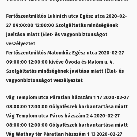
Fertőszentmiklós Lukinich utca Egész utca 2020-02-
27 09:00:00 12:00:00 Szolgáltatás minőségének
javítása miatt (Élet- és vagyonbiztonságot
veszélyeztet
Fertőszentmiklós Malomköz Egész utca 2020-02-27
09:00:00 12:00:00 kivéve Óvoda és Malom u. 4.
Szolgáltatás minőségének javítása miatt (Élet- és
vagyonbiztonságot veszélyeztet
Vág Templom utca Páratlan házszám 1 17 2020-02-27
08:00:00 12:00:00 Gólyafészek karbantartása miatt
Vág Templom utca Páros házszám 2 4 2020-02-27
08:00:00 12:00:00 Gólyafészek karbantartása miatt
Vág Wathay tér Páratlan házszám 1 13 2020-02-27