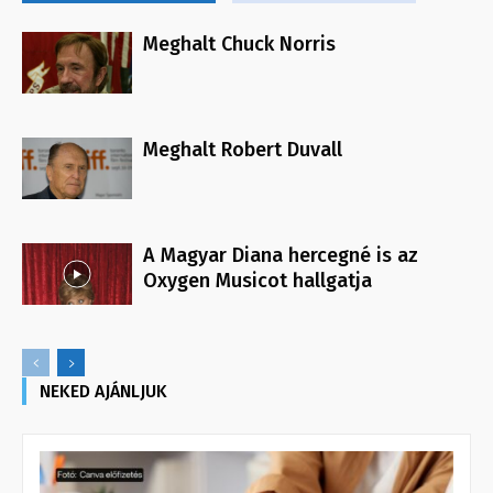
Meghalt Chuck Norris
Meghalt Robert Duvall
A Magyar Diana hercegné is az
Oxygen Musicot hallgatja
NEKED AJÁNLJUK