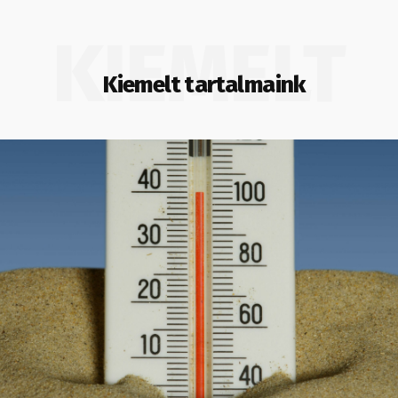
KIEMELT
Kiemelt tartalmaink