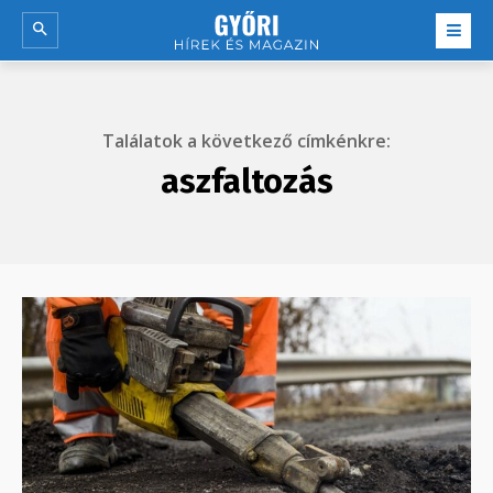
Találatok a következő címkénkre:
aszfaltozás