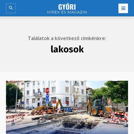
Találatok a következő címkénkre:
lakosok