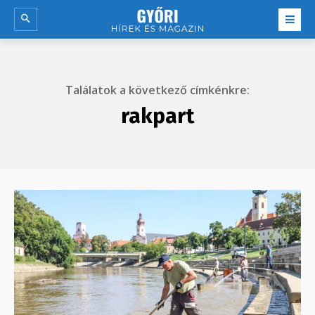
Találatok a következő címkénkre:
rakpart