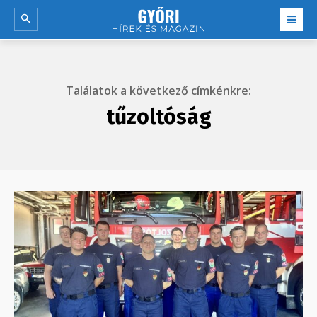
Találatok a következő címkénkre:
tűzoltóság