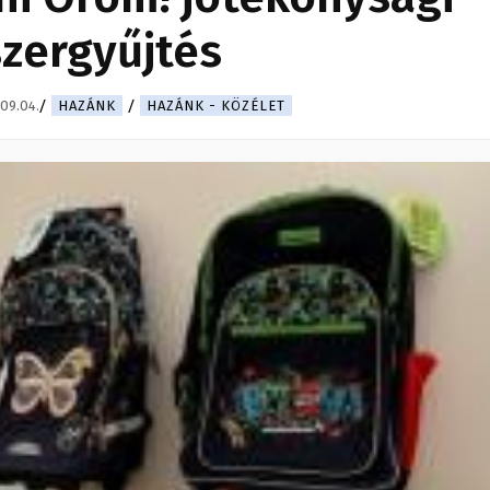
zergyűjtés
09.04.
HAZÁNK
HAZÁNK - KÖZÉLET