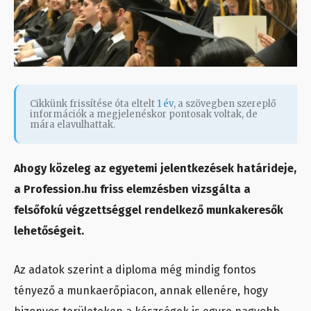
Cikkünk frissítése óta eltelt
1 év
, a szövegben szereplő
információk a megjelenéskor pontosak voltak, de
mára elavulhattak.
Ahogy közeleg az egyetemi jelentkezések határideje,
a Profession.hu friss elemzésben vizsgálta a
felsőfokú végzettséggel rendelkező munkakeresők
lehetőségeit.
Az adatok szerint a diploma még mindig fontos
tényező a munkaerőpiacon, annak ellenére, hogy