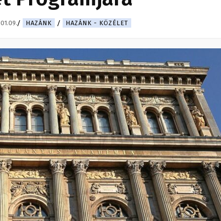
01.09.
HAZÁNK
HAZÁNK - KÖZÉLET