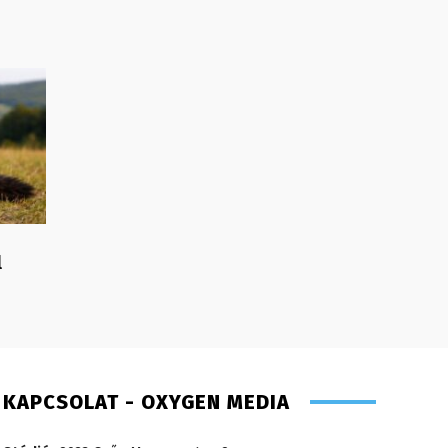
l
KAPCSOLAT - OXYGEN MEDIA