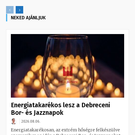
NEKED AJÁNLJUK
Energiatakarékos lesz a Debreceni
Bor- és Jazznapok
2026.08.06.
Energiatakarékosan, az extrém hőségre felkészülve