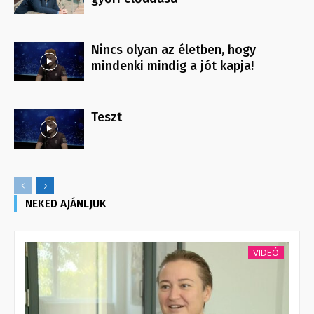
Nincs olyan az életben, hogy
mindenki mindig a jót kapja!
Teszt
NEKED AJÁNLJUK
VIDEÓ