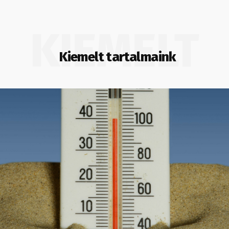
KIEMELT
Kiemelt tartalmaink