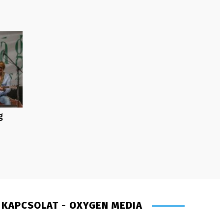
g
KAPCSOLAT - OXYGEN MEDIA