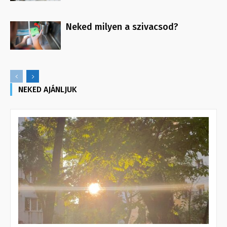
Neked milyen a szivacsod?
NEKED AJÁNLJUK