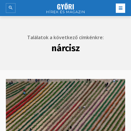
Találatok a következő címkénkre:
nárcisz