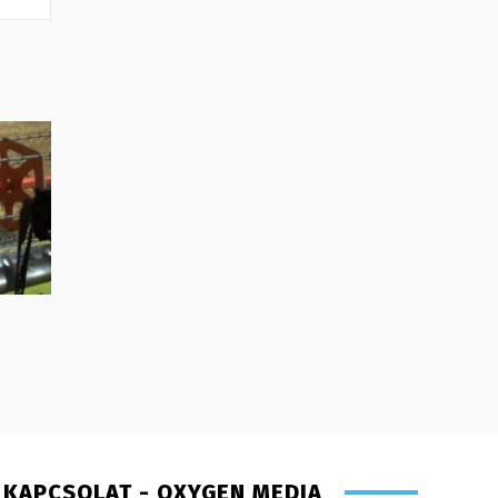
KAPCSOLAT - OXYGEN MEDIA