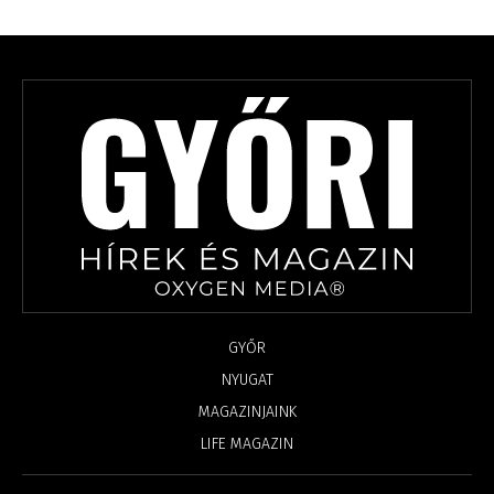
GYŐR
NYUGAT
MAGAZINJAINK
LIFE MAGAZIN