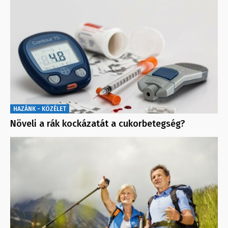
HAZÁNK - KÖZÉLET
Növeli a rák kockázatát a cukorbetegség?