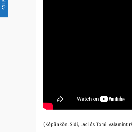
(Képünkön: Sidi, Laci és Tomi, valamint 