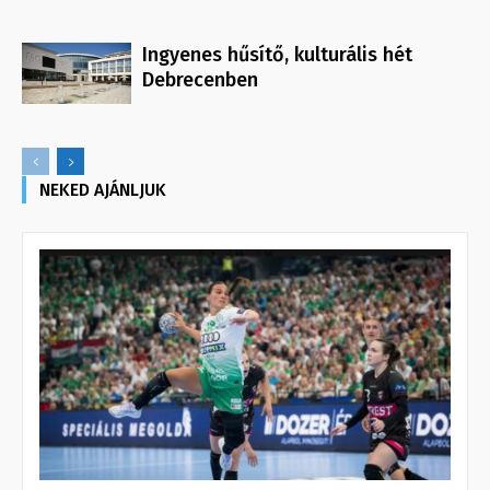
Ingyenes hűsítő, kulturális hét
Debrecenben
NEKED AJÁNLJUK