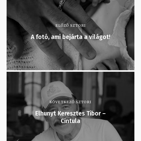
ELŐZŐ SZTORI
A fotó, ami bejárta a világot!
KÖVETKEZŐ SZTORI
Elhunyt Keresztes Tibor –
Cintula