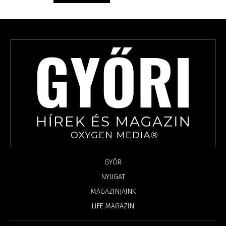
GYŐR
NYUGAT
MAGAZINJAINK
LIFE MAGAZIN