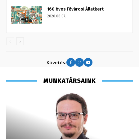
160 éves Fővárosi Állatkert
2026.08.07.
Követés:
MUNKATÁRSAINK