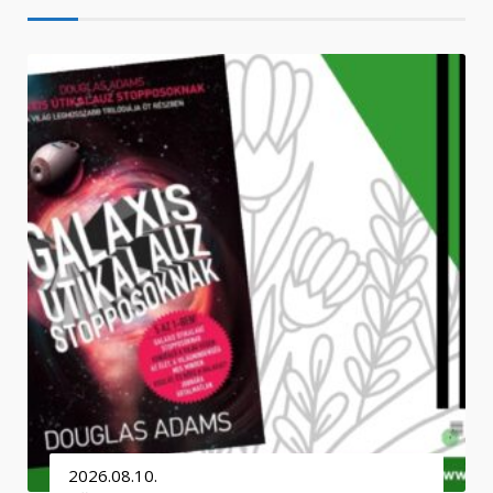
2026.08.10.