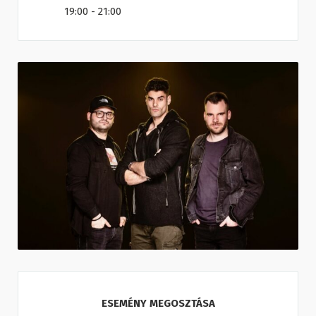
19:00 - 21:00
ESEMÉNY MEGOSZTÁSA