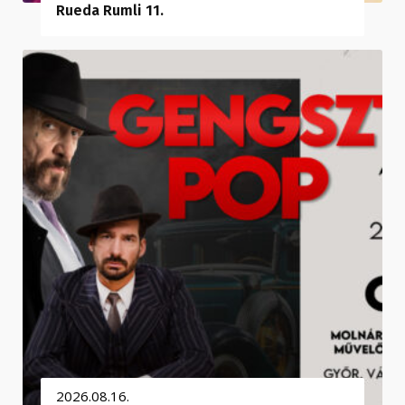
Rueda Rumli 11.
2026.08.16.