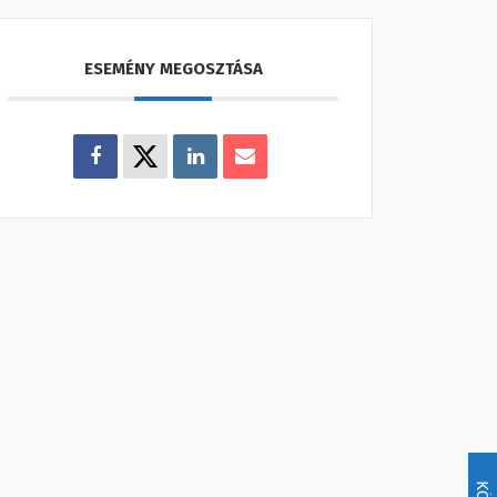
ESEMÉNY MEGOSZTÁSA