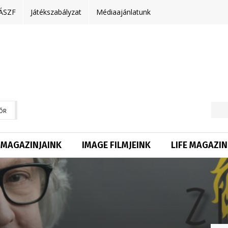
ÁSZF
Játékszabályzat
Médiaajánlatunk
ŐR
MAGAZINJAINK
IMAGE FILMJEINK
LIFE MAGAZIN