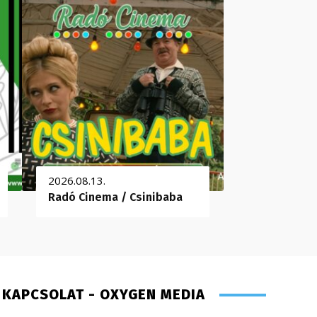
2026.08.13.
Radó Cinema / Csinibaba
KAPCSOLAT - OXYGEN MEDIA