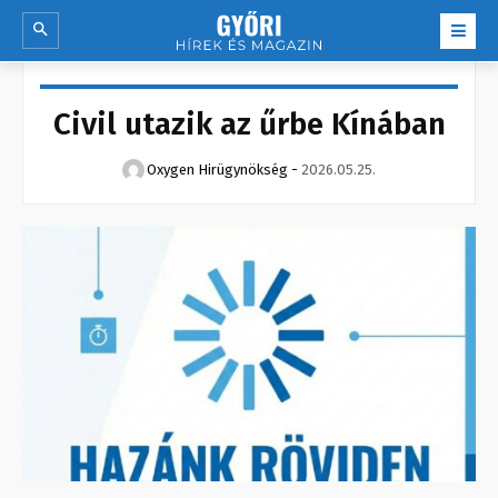
Civil utazik az űrbe Kínában
Oxygen Hirügynökség
-
2026.05.25.