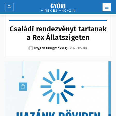
Családi rendezvényt tartanak
a Rex Állatszigeten
Oxygen Hirügynökség
-
2026.05.08.