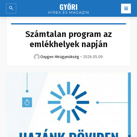
Számtalan program az
emlékhelyek napján
Oxygen Hirügynökség
-
2026.05.09.