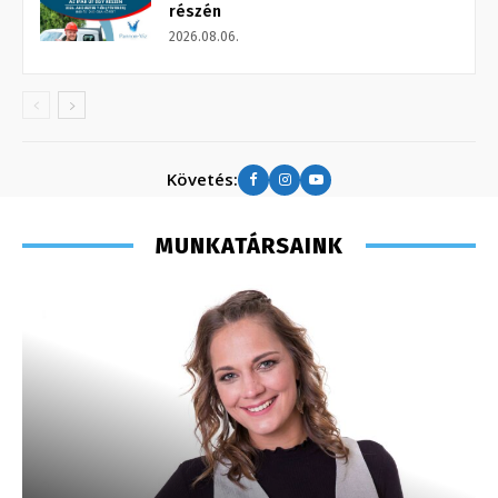
részén
2026.08.06.
Követés:
MUNKATÁRSAINK