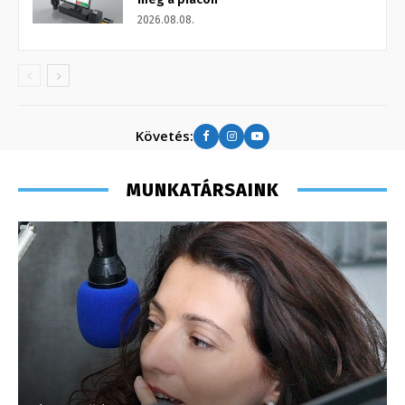
2026.08.08.
Követés:
MUNKATÁRSAINK