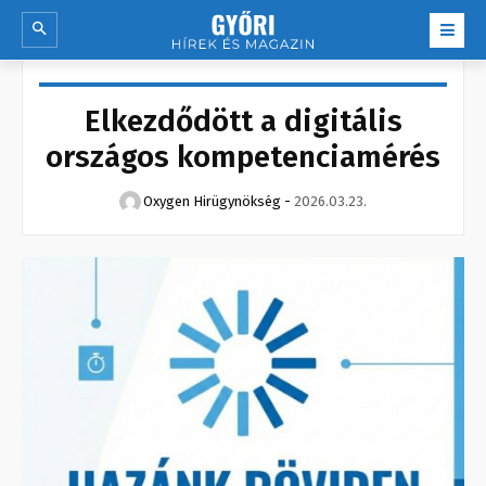
Elkezdődött a digitális
országos kompetenciamérés
Oxygen Hirügynökség
-
2026.03.23.