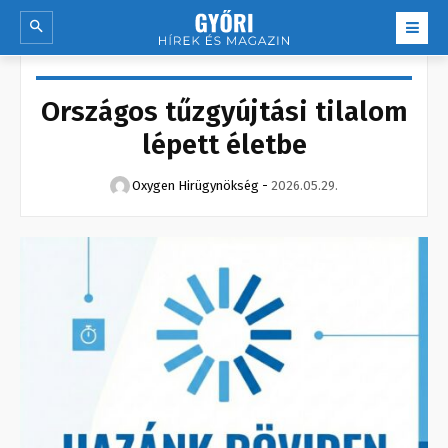
Országos tűzgyújtási tilalom
lépett életbe
Oxygen Hirügynökség
-
2026.05.29.