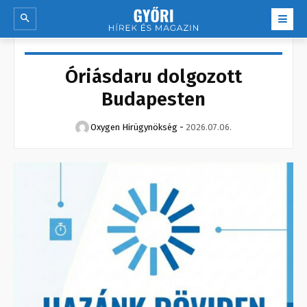
Óriásdaru dolgozott
Budapesten
Oxygen Hirügynökség
-
2026.07.06.