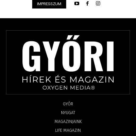
IMPRESSZUM
GYŐR
NYUGAT
MAGAZINJAINK
LIFE MAGAZIN