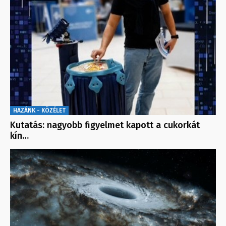
HAZÁNK - KÖZÉLET
Kutatás: nagyobb figyelmet kapott a cukorkát
kín…