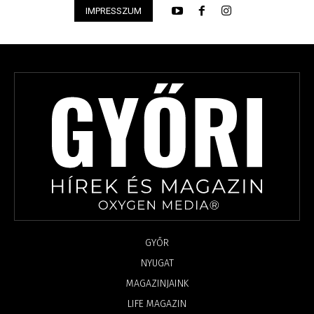
IMPRESSZUM
GYŐR
NYUGAT
MAGAZINJAINK
LIFE MAGAZIN