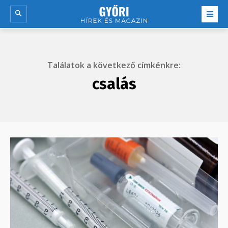
Találatok a következő címkénkre:
csalás