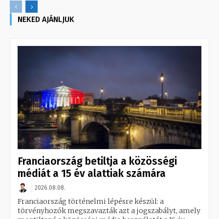
NEKED AJÁNLJUK
Franciaország betiltja a közösségi
médiát a 15 év alattiak számára
2026.08.08.
Franciaország történelmi lépésre készül: a
törvényhozók megszavazták azt a jogszabályt, amely