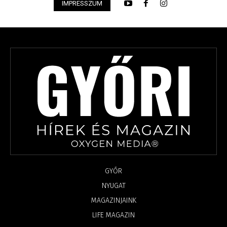
IMPRESSZUM
GYŐR
NYUGAT
MAGAZINJAINK
LIFE MAGAZIN