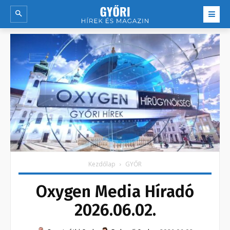
Kezdőlap
GYŐR
Oxygen Media Híradó
2026.06.02.