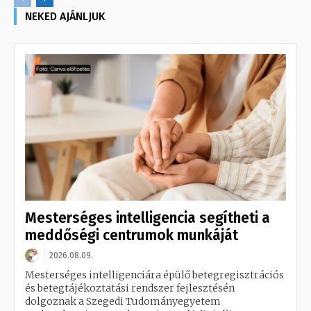
NEKED AJÁNLJUK
Mesterséges intelligencia segítheti a
meddőségi centrumok munkáját
2026.08.09.
Mesterséges intelligenciára épülő betegregisztrációs
és betegtájékoztatási rendszer fejlesztésén
dolgoznak a Szegedi Tudományegyetem