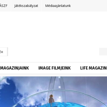
ÁSZF
Játékszabályzat
Médiaajánlatunk
ŐR
MAGAZINJAINK
IMAGE FILMJEINK
LIFE MAGAZIN