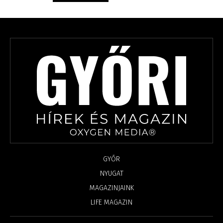
GYŐR
NYUGAT
MAGAZINJAINK
LIFE MAGAZIN