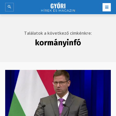
Találatok a következő címkénkre:
kormányinfó