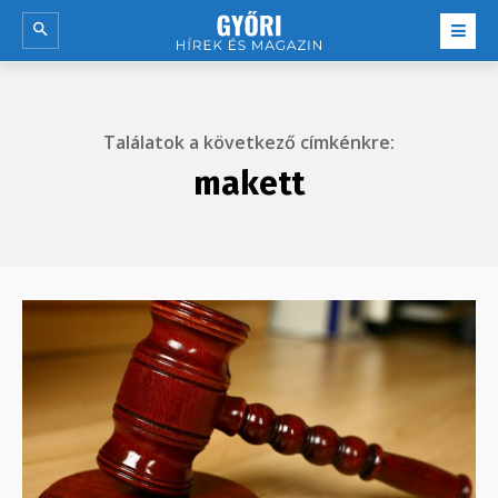
Találatok a következő címkénkre:
makett