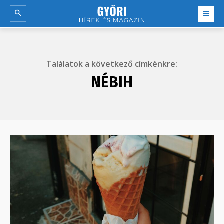
Találatok a következő címkénkre:
NÉBIH