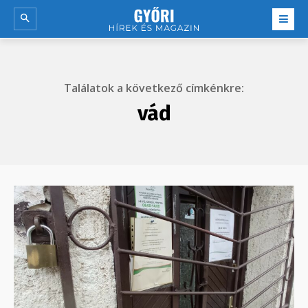
Találatok a következő címkénkre:
vád