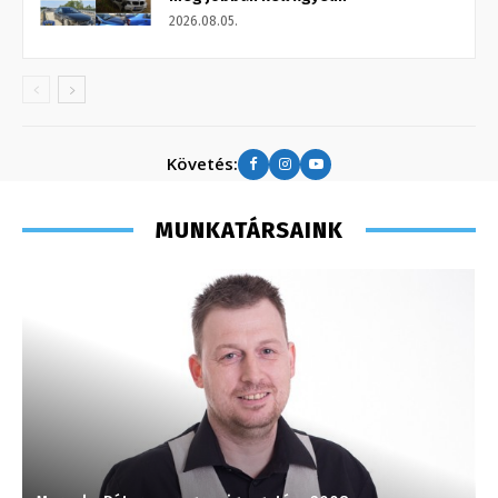
2026.08.05.
Követés:
MUNKATÁRSAINK