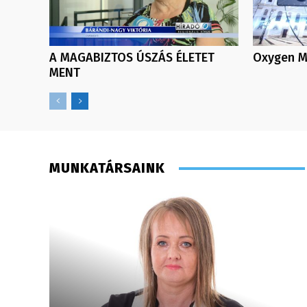
A MAGABIZTOS ÚSZÁS ÉLETET
Oxygen Me
MENT
MUNKATÁRSAINK