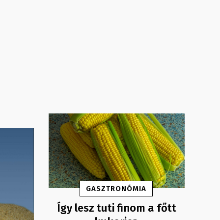
GASZTRONÓMIA
Így lesz tuti finom a főtt