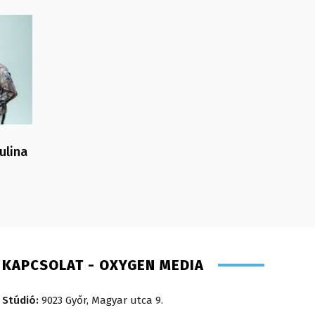
ulina
KAPCSOLAT - OXYGEN MEDIA
Stúdió:
9023 Győr, Magyar utca 9.