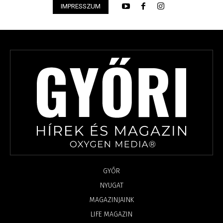
IMPRESSZUM
GYŐR
NYUGAT
MAGAZINJAINK
LIFE MAGAZIN