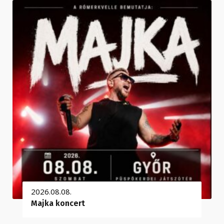
2026.08.08.
Majka koncert