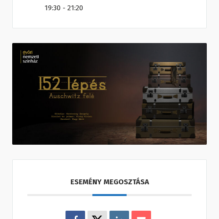
19:30 - 21:20
ESEMÉNY MEGOSZTÁSA