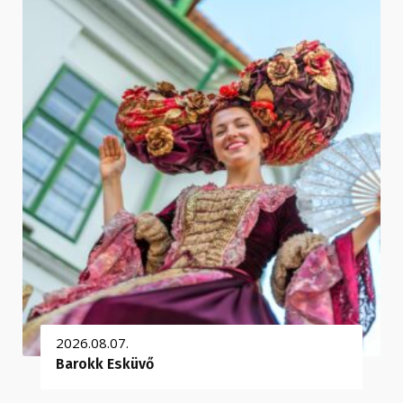
2026.08.07.
Barokk Esküvő