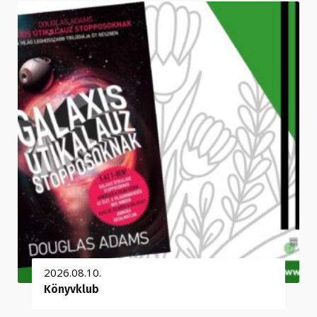
2026.08.10.
Könyvklub