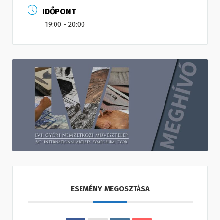
IDŐPONT
19:00 - 20:00
ESEMÉNY MEGOSZTÁSA