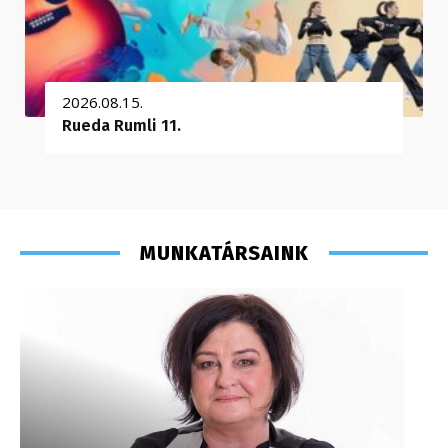
2026.08.15.
Rueda Rumli 11.
MUNKATÁRSAINK