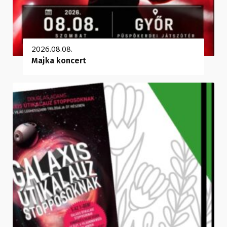
2026.08.08.
Majka koncert