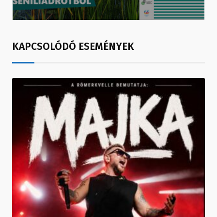
KAPCSOLÓDÓ ESEMÉNYEK