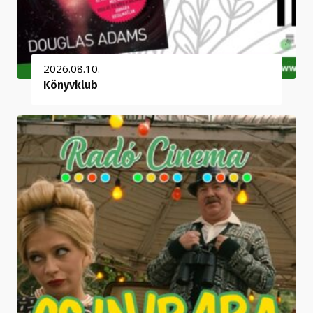
2026.08.10.
Könyvklub