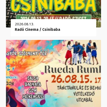
2026.08.13.
Radó Cinema / Csinibaba